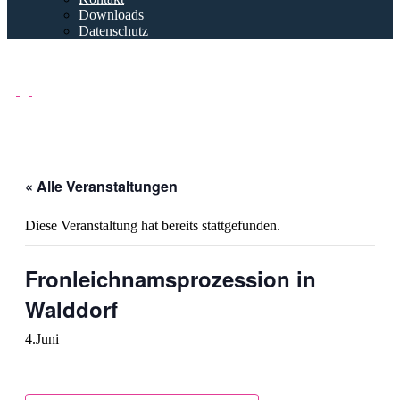
Downloads
Datenschutz
Musikverein Walddorfhäslach
« Alle Veranstaltungen
Diese Veranstaltung hat bereits stattgefunden.
Fronleichnamsprozession in
Walddorf
4.Juni