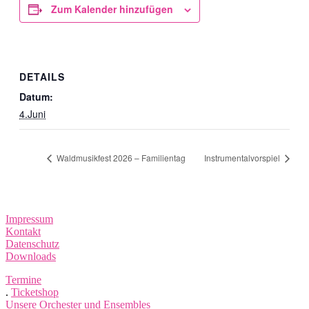
Zum Kalender hinzufügen
DETAILS
Datum:
4.Juni
Waldmusikfest 2026 – Familientag
Instrumentalvorspiel
Impressum
Kontakt
Datenschutz
Downloads
Termine
.
Ticketshop
Unsere Orchester und Ensembles