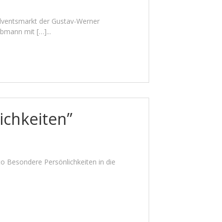
dventsmarkt der Gustav-Werner
bmann mit […]...
ichkeiten”
 Besondere Persönlichkeiten in die