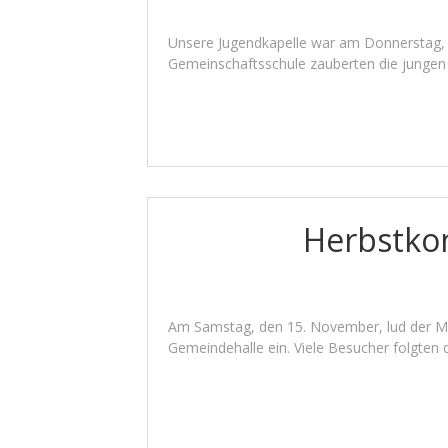
Unsere Jugendkapelle war am Donnerstag,
Gemeinschaftsschule zauberten die jungen 
Herbstkon
Am Samstag, den 15. November, lud der Mu
Gemeindehalle ein. Viele Besucher folgten 