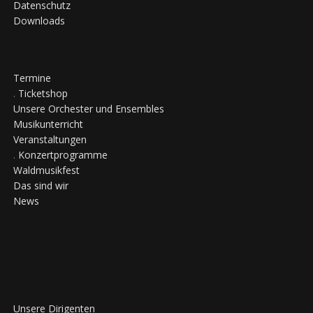
Datenschutz
Downloads
Termine
.
Ticketshop
Unsere Orchester und Ensembles
Musikunterricht
Veranstaltungen
.
Konzertprogramme
Waldmusikfest
Das sind wir
News
Unsere Dirigenten