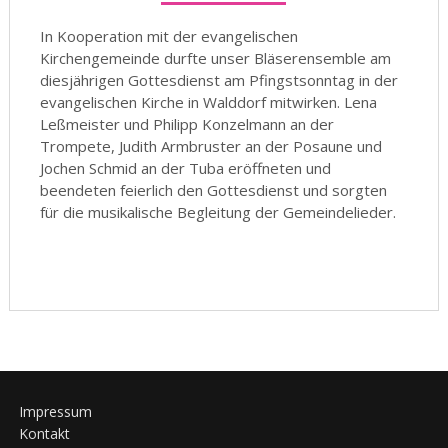
In Kooperation mit der evangelischen
Kirchengemeinde durfte unser Bläserensemble am
diesjährigen Gottesdienst am Pfingstsonntag in der
evangelischen Kirche in Walddorf mitwirken. Lena
Leßmeister und Philipp Konzelmann an der
Trompete, Judith Armbruster an der Posaune und
Jochen Schmid an der Tuba eröffneten und
beendeten feierlich den Gottesdienst und sorgten
für die musikalische Begleitung der Gemeindelieder.
Impressum
Kontakt