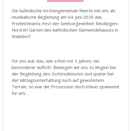
Die katholische Kirchengemeinde feierte mit uns als
musikalische Begleitung am 04. Juni 2026 das
Fronleichnams-Fest der Seelsorgeeinheit Reutlingen-
Nord im Garten des katholischen Gemeindehauses in
Walddorf.
Für uns war das, wie schon vor 3 Jahren, ein
besonderer Auftritt. Bewegen wir uns zu Beginn bei
der Begleitung des Gottesdienstes und später bei
der Mittagsunterhaltung noch auf gewohntem
Terrain, so war die Prozession doch etwas spannend
für uns.