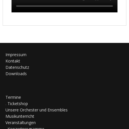
Impressum
Kontakt
Datenschutz
Downloads
Termine
.
Ticketshop
Unsere Orchester und Ensembles
Musikunterricht
Veranstaltungen
.
Konzertprogramme