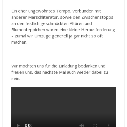
Ein eher ungewohntes Tempo, verbunden mit
anderer Marschliteratur, sowie den Zwischenstopps
an den festlich geschmückten Altären und
Blumenteppichen waren eine kleine Herausforderung
– zumal wir Umzüge generell ja gar nicht so oft
machen.
Wir möchten uns für die Einladung bedanken und
freuen uns, das nächste Mal auch wieder dabei zu
sein.