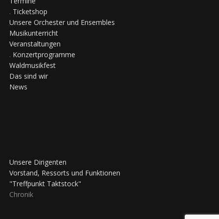
Termine
.
Ticketshop
Unsere Orchester und Ensembles
Musikunterricht
Veranstaltungen
.
Konzertprogramme
Waldmusikfest
Das sind wir
News
Unsere Dirigenten
Vorstand, Ressorts und Funktionen
"Treffpunkt Taktstock"
Chronik