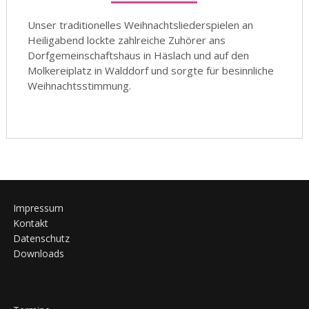
Unser traditionelles Weihnachtsliederspielen an
Heiligabend lockte zahlreiche Zuhörer ans
Dorfgemeinschaftshaus in Häslach und auf den
Molkereiplatz in Walddorf und sorgte für besinnliche
Weihnachtsstimmung.
Impressum
Kontakt
Datenschutz
Downloads