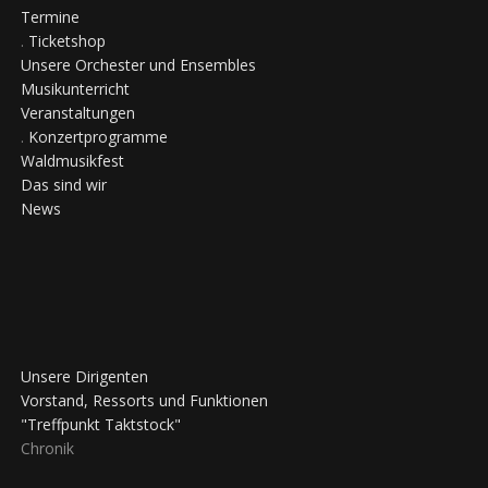
Termine
.
Ticketshop
Unsere Orchester und Ensembles
Musikunterricht
Veranstaltungen
.
Konzertprogramme
Waldmusikfest
Das sind wir
News
Unsere Dirigenten
Vorstand, Ressorts und Funktionen
"Treffpunkt Taktstock"
Chronik