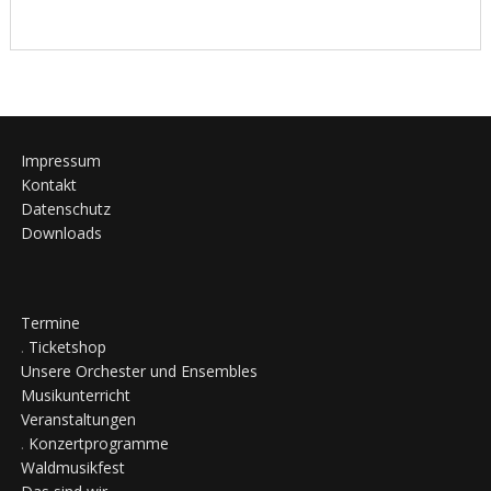
Impressum
Kontakt
Datenschutz
Downloads
Termine
.
Ticketshop
Unsere Orchester und Ensembles
Musikunterricht
Veranstaltungen
.
Konzertprogramme
Waldmusikfest